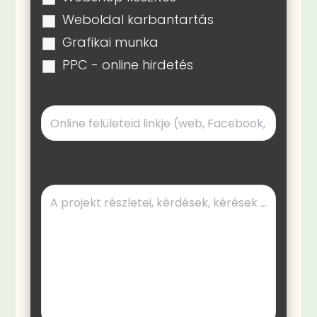
Weboldal karbantartás
Grafikai munka
PPC - online hirdetés