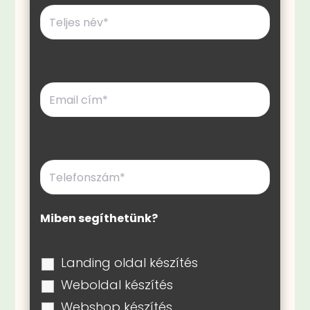
Miben segíthetünk?
Landing oldal készítés
Weboldal készítés
Webshop készítés