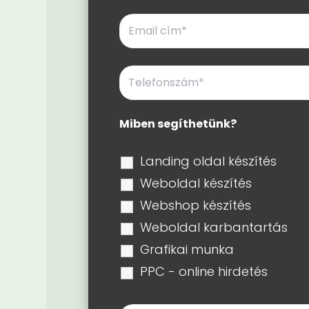
Miben segíthetünk?
Landing oldal készítés
Weboldal készítés
Webshop készítés
Weboldal karbantartás
Grafikai munka
PPC - online hirdetés